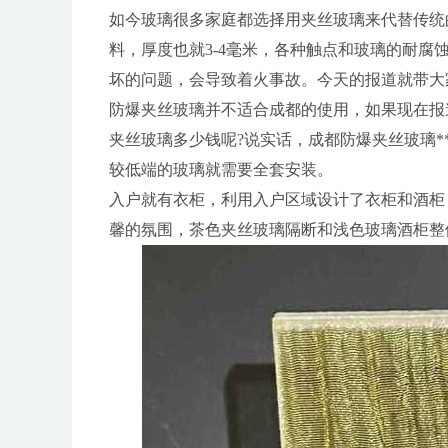
如今玻璃很多家庭都选择用夹丝玻璃来代替传统
料，厚度也就3-4毫米，各种触点和玻璃的耐
坏的问题，会导致着火事故。今天的报道就带大
防爆夹丝玻璃并不适合成都的使用，如果现在报
夹丝玻璃多少钱呢?说实话，成都防爆夹丝玻璃*
较低端的玻璃就需要全套安装。
入户就有衣柜，利用入户区域设计了衣柜和酒柜
馨的氛围，茶色夹丝玻璃隔断和浅色玻璃酒柜整