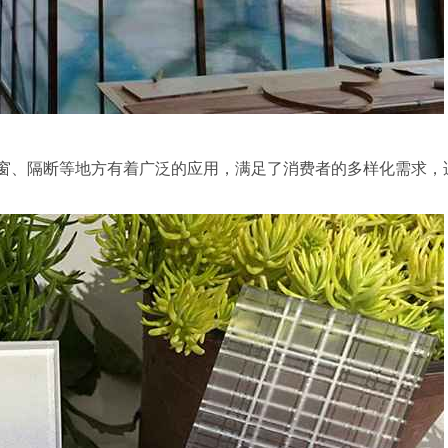
门窗、隔断等地方有着广泛的应用，满足了消费者的多样化需求，