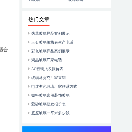
热门文章
烤花玻璃样品案例展示
玉石玻璃价格表生产电话
适合
彩色玻璃样品案例展示
聚晶玻璃厂家电话
AG玻璃批发报价表
玻璃马赛克厂家直销
电致变色玻璃厂家联系方式
橱柜玻璃家用装饰玻璃
蒙砂玻璃批发报价表
底座玻璃一平米多少钱