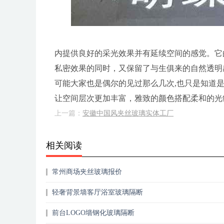
内提供良好的采光效果并有延续空间的感觉。它
私密效果的同时，又保留了与生俱来的自然透明
可能大家也是偶尔的见过那么几次,也只是知道是
让空间层次更加丰富，雅致的颜色搭配柔和的光
上一篇：
安徽中国风夹丝玻璃实体工厂
相关阅读
常州商场夹丝玻璃报价
轻奢背景墙客厅浴室玻璃隔断
前台LOGO墙钢化玻璃隔断