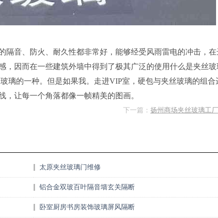
的隔音、防火、耐久性都非常好，能够经受风雨雷电的冲击，在
感，因而在一些建筑外墙中得到了极其广泛的使用什么是夹丝玻
玻璃的一种。但是如果我。走进VIP室，硬包与夹丝玻璃的组合
线，让每一个角落都像一帧精美的图画。
下一篇：
扬州商场夹丝玻璃工
太原夹丝玻璃门维修
铝合金双玻百叶隔音墙玄关隔断
卧室厨房书房装饰玻璃屏风隔断