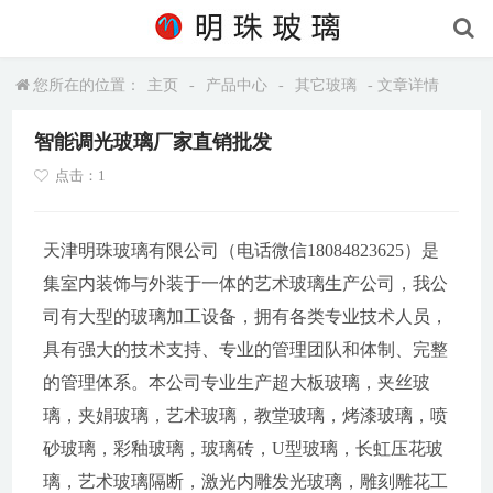
您所在的位置：
主页
-
产品中心
-
其它玻璃
- 文章详情
智能调光玻璃厂家直销批发
点击：1
天津明珠玻璃有限公司（电话微信18084823625）是
集室内装饰与外装于一体的艺术玻璃生产公司，我公
司有大型的玻璃加工设备，拥有各类专业技术人员，
具有强大的技术支持、专业的管理团队和体制、完整
的管理体系。本公司专业生产超大板玻璃，夹丝玻
璃，夹娟玻璃，艺术玻璃，教堂玻璃，烤漆玻璃，喷
砂玻璃，彩釉玻璃，玻璃砖，U型玻璃，长虹压花玻
璃，艺术玻璃隔断，激光内雕发光玻璃，雕刻雕花工