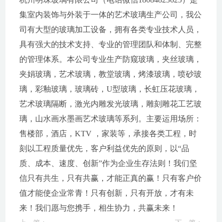
集室内装饰与外装于一体的艺术玻璃生产公司，我公
司有大型的玻璃加工设备，拥有各类专业技术人员，
具有强大的技术支持、专业的管理团队和体制、完整
的管理体系。本公司专业生产防窥玻璃，夹丝玻璃，
夹娟玻璃，艺术玻璃，教堂玻璃，烤漆玻璃，喷砂玻
璃，彩釉玻璃，玻璃砖，U型玻璃，长虹压花玻璃，
艺术玻璃隔断，激光内雕发光玻璃，雕刻雕花工艺玻
璃，山水画水墨画艺术玻璃等系列。主要运用场所：
售楼部，酒店，KTV ，家装等，承接各类工程，时
刻以工程质量优先，客户利益优先的原则，以“品
质、成本、速度、创新”作为企业生存法则！我们坚
信只有共生，只有共赢，才能正真的赢！只有客户价
值才能使企业常青！只有创新，只有开放，才有未
来！我们愿与您携手，相生协力，共赢未来！