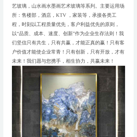
艺玻璃，山水画水墨画艺术玻璃等系列。主要运用场
所：售楼部，酒店，KTV ，家装等，承接各类工
程，时刻以工程质量优先，客户利益优先的原则，
以“品质、成本、速度、创新”作为企业生存法则！我
们坚信只有共生，只有共赢，才能正真的赢！只有客
户价值才能使企业常青！只有创新，只有开放，才有
未来！我们愿与您携手，相生协力，共赢未来！