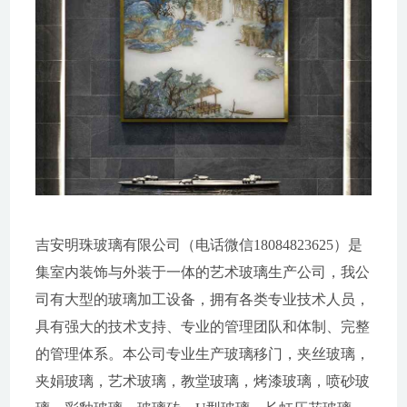
吉安明珠玻璃有限公司（电话微信18084823625）是
集室内装饰与外装于一体的艺术玻璃生产公司，我公
司有大型的玻璃加工设备，拥有各类专业技术人员，
具有强大的技术支持、专业的管理团队和体制、完整
的管理体系。本公司专业生产玻璃移门，夹丝玻璃，
夹娟玻璃，艺术玻璃，教堂玻璃，烤漆玻璃，喷砂玻