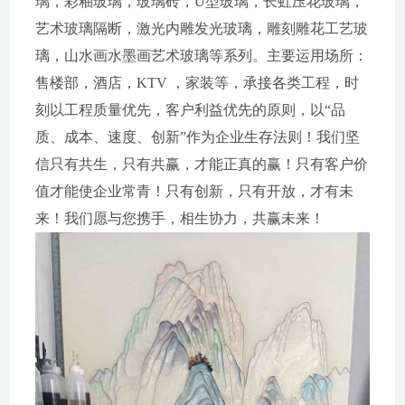
璃，彩釉玻璃，玻璃砖，U型玻璃，长虹压花玻璃，
艺术玻璃隔断，激光内雕发光玻璃，雕刻雕花工艺玻
璃，山水画水墨画艺术玻璃等系列。主要运用场所：
售楼部，酒店，KTV ，家装等，承接各类工程，时
刻以工程质量优先，客户利益优先的原则，以“品
质、成本、速度、创新”作为企业生存法则！我们坚
信只有共生，只有共赢，才能正真的赢！只有客户价
值才能使企业常青！只有创新，只有开放，才有未
来！我们愿与您携手，相生协力，共赢未来！