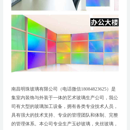
南昌明珠玻璃有限公司（电话微信18084823625）是
集室内装饰与外装于一体的艺术玻璃生产公司，我公
司有大型的玻璃加工设备，拥有各类专业技术人员，
具有强大的技术支持、专业的管理团队和体制、完整
的管理体系。本公司专业生产玉砂玻璃，夹丝玻璃，