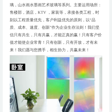
璃，山水画水墨画艺术玻璃等系列。主要运用场所：
售楼部，酒店，KTV ，家装等，承接各类工程，时
刻以工程质量优先，客户利益优先的原则，以“品
质、成本、速度、创新”作为企业生存法则！我们坚
信只有共生，只有共赢，才能正真的赢！只有客户价
值才能使企业常青！只有创新，只有开放，才有未
来！我们愿与您携手，相生协力，共赢未来！