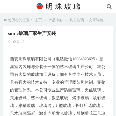
您所在的位置：
主页
-
产品中心
-
其它玻璃
- 文章详情
sun-e玻璃厂家生产安装
点击：1
西安明珠玻璃有限公司（电话微信18084823625）是
集室内装饰与外装于一体的艺术玻璃生产公司，我公
司有大型的玻璃加工设备，拥有各类专业技术人员，
具有强大的技术支持、专业的管理团队和体制、完整
的管理体系。本公司专业生产防砸玻璃，夹丝玻璃，
夹娟玻璃，艺术玻璃，教堂玻璃，烤漆玻璃，喷砂玻
璃，彩釉玻璃，玻璃砖，U型玻璃，长虹压花玻璃，
艺术玻璃隔断，激光内雕发光玻璃，雕刻雕花工艺玻