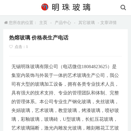
您所在的位置：
主页
-
产品中心
-
其它玻璃
- 文章详情
热熔玻璃 价格表生产电话
点击：1
无锡明珠玻璃有限公司（电话微信18084823625）是
集室内装饰与外装于一体的艺术玻璃生产公司，我公
司有大型的玻璃加工设备，拥有各类专业技术人员，
具有强大的技术支持、专业的管理团队和体制、完整
的管理体系。本公司专业生产钢化玻璃，夹丝玻璃，
夹娟玻璃，艺术玻璃，教堂玻璃，烤漆玻璃，喷砂玻
璃，彩釉玻璃，玻璃砖，U型玻璃，长虹压花玻璃，
艺术玻璃隔断，激光内雕发光玻璃，雕刻雕花工艺玻