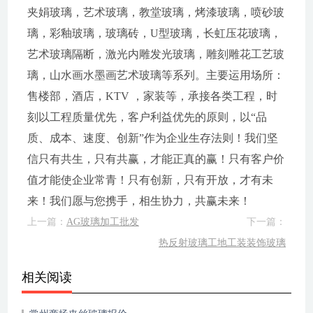
夹娟玻璃，艺术玻璃，教堂玻璃，烤漆玻璃，喷砂玻
璃，彩釉玻璃，玻璃砖，U型玻璃，长虹压花玻璃，
艺术玻璃隔断，激光内雕发光玻璃，雕刻雕花工艺玻
璃，山水画水墨画艺术玻璃等系列。主要运用场所：
售楼部，酒店，KTV ，家装等，承接各类工程，时
刻以工程质量优先，客户利益优先的原则，以“品
质、成本、速度、创新”作为企业生存法则！我们坚
信只有共生，只有共赢，才能正真的赢！只有客户价
值才能使企业常青！只有创新，只有开放，才有未
来！我们愿与您携手，相生协力，共赢未来！
上一篇：
AG玻璃加工批发
下一篇：
热反射玻璃工地工装装饰玻璃
相关阅读