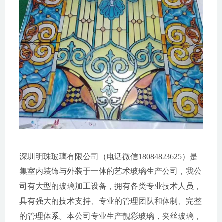
深圳明珠玻璃有限公司（电话微信18084823625）是
集室内装饰与外装于一体的艺术玻璃生产公司，我公
司有大型的玻璃加工设备，拥有各类专业技术人员，
具有强大的技术支持、专业的管理团队和体制、完整
的管理体系。本公司专业生产靓彩玻璃，夹丝玻璃，