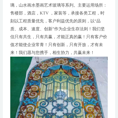
璃，山水画水墨画艺术玻璃等系列。主要运用场所：
售楼部，酒店，KTV ，家装等，承接各类工程，时
刻以工程质量优先，客户利益优先的原则，以“品
质、成本、速度、创新”作为企业生存法则！我们坚
信只有共生，只有共赢，才能正真的赢！只有客户价
值才能使企业常青！只有创新，只有开放，才有未
来！我们愿与您携手，相生协力，共赢未来！