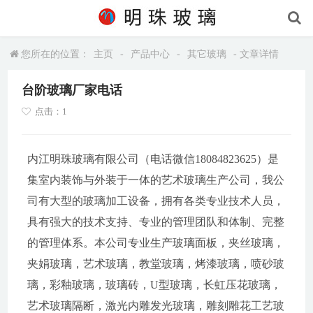
您所在的位置：
主页
-
产品中心
-
其它玻璃
- 文章详情
台阶玻璃厂家电话
点击：1
内江明珠玻璃有限公司（电话微信18084823625）是
集室内装饰与外装于一体的艺术玻璃生产公司，我公
司有大型的玻璃加工设备，拥有各类专业技术人员，
具有强大的技术支持、专业的管理团队和体制、完整
的管理体系。本公司专业生产玻璃面板，夹丝玻璃，
夹娟玻璃，艺术玻璃，教堂玻璃，烤漆玻璃，喷砂玻
璃，彩釉玻璃，玻璃砖，U型玻璃，长虹压花玻璃，
艺术玻璃隔断，激光内雕发光玻璃，雕刻雕花工艺玻