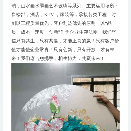
璃，山水画水墨画艺术玻璃等系列。主要运用场所：
售楼部，酒店，KTV ，家装等，承接各类工程，时
刻以工程质量优先，客户利益优先的原则，以“品
质、成本、速度、创新”作为企业生存法则！我们坚
信只有共生，只有共赢，才能正真的赢！只有客户价
值才能使企业常青！只有创新，只有开放，才有未
来！我们愿与您携手，相生协力，共赢未来！