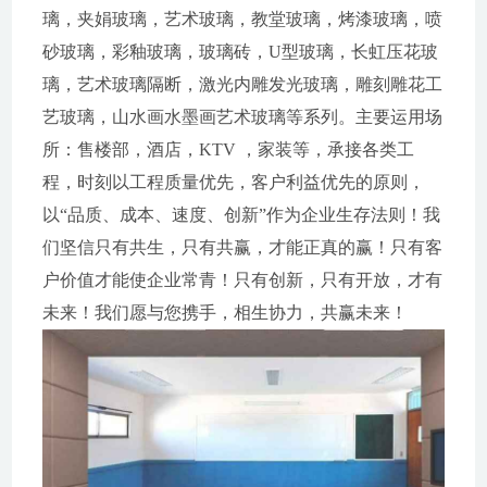
璃，夹娟玻璃，艺术玻璃，教堂玻璃，烤漆玻璃，喷
砂玻璃，彩釉玻璃，玻璃砖，U型玻璃，长虹压花玻
璃，艺术玻璃隔断，激光内雕发光玻璃，雕刻雕花工
艺玻璃，山水画水墨画艺术玻璃等系列。主要运用场
所：售楼部，酒店，KTV ，家装等，承接各类工
程，时刻以工程质量优先，客户利益优先的原则，
以“品质、成本、速度、创新”作为企业生存法则！我
们坚信只有共生，只有共赢，才能正真的赢！只有客
户价值才能使企业常青！只有创新，只有开放，才有
未来！我们愿与您携手，相生协力，共赢未来！