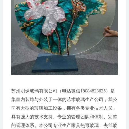
苏州明珠玻璃有限公司（电话微信18084823625）是
集室内装饰与外装于一体的艺术玻璃生产公司，我公
司有大型的玻璃加工设备，拥有各类专业技术人员，
具有强大的技术支持、专业的管理团队和体制、完整
的管理体系。本公司专业生产家具热弯玻璃，夹丝玻