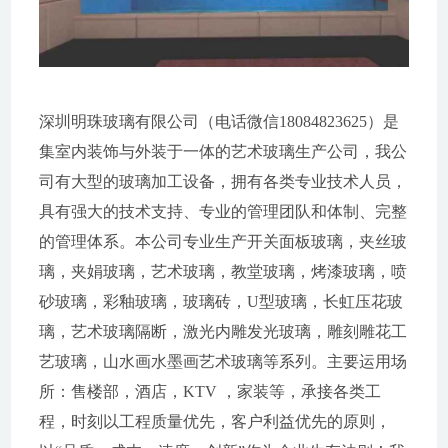
深圳明珠玻璃有限公司（电话微信18084823625）是
集室内装饰与外装于一体的艺术玻璃生产公司，我公
司有大型的玻璃加工设备，拥有各类专业技术人员，
具有强大的技术支持、专业的管理团队和体制、完整
的管理体系。本公司专业生产开关面板玻璃，夹丝玻
璃，夹娟玻璃，艺术玻璃，教堂玻璃，烤漆玻璃，喷
砂玻璃，彩釉玻璃，玻璃砖，U型玻璃，长虹压花玻
璃，艺术玻璃隔断，激光内雕发光玻璃，雕刻雕花工
艺玻璃，山水画水墨画艺术玻璃等系列。主要运用场
所：售楼部，酒店，KTV ，家装等，承接各类工
程，时刻以工程质量优先，客户利益优先的原则，