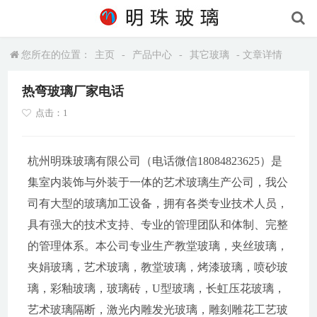
您所在的位置：
主页
-
产品中心
-
其它玻璃
- 文章详情
热弯玻璃厂家电话
点击：1
杭州明珠玻璃有限公司（电话微信18084823625）是
集室内装饰与外装于一体的艺术玻璃生产公司，我公
司有大型的玻璃加工设备，拥有各类专业技术人员，
具有强大的技术支持、专业的管理团队和体制、完整
的管理体系。本公司专业生产教堂玻璃，夹丝玻璃，
夹娟玻璃，艺术玻璃，教堂玻璃，烤漆玻璃，喷砂玻
璃，彩釉玻璃，玻璃砖，U型玻璃，长虹压花玻璃，
艺术玻璃隔断，激光内雕发光玻璃，雕刻雕花工艺玻