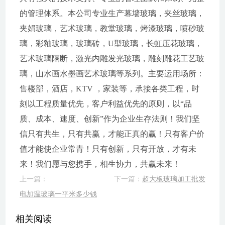
的管理体系。本公司专业生产幕墙玻璃，夹丝玻璃，
夹娟玻璃，艺术玻璃，教堂玻璃，烤漆玻璃，喷砂玻
璃，彩釉玻璃，玻璃砖，U型玻璃，长虹压花玻璃，
艺术玻璃隔断，激光内雕发光玻璃，雕刻雕花工艺玻
璃，山水画水墨画艺术玻璃等系列。主要运用场所：
售楼部，酒店，KTV ，家装等，承接各类工程，时
刻以工程质量优先，客户利益优先的原则，以“品
质、成本、速度、创新”作为企业生存法则！我们坚
信只有共生，只有共赢，才能正真的赢！只有客户价
值才能使企业常青！只有创新，只有开放，才有未
来！我们愿与您携手，相生协力，共赢未来！
上一篇：
下一篇：
超大板玻璃加工批发
电加温玻璃一平米多少钱
相关阅读