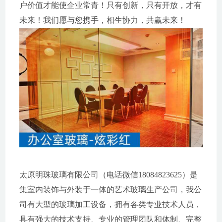
户价值才能使企业常青！只有创新，只有开放，才有
未来！我们愿与您携手，相生协力，共赢未来！
太原明珠玻璃有限公司（电话微信18084823625）是
集室内装饰与外装于一体的艺术玻璃生产公司，我公
司有大型的玻璃加工设备，拥有各类专业技术人员，
具有强大的技术支持、专业的管理团队和体制、完整