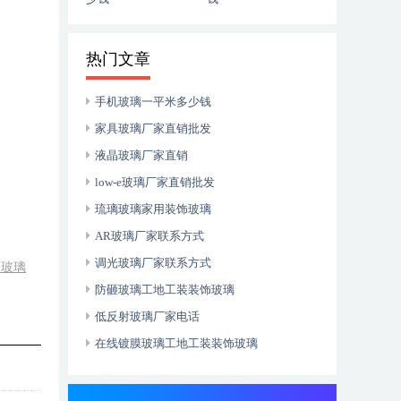
热门文章
手机玻璃一平米多少钱
家具玻璃厂家直销批发
液晶玻璃厂家直销
low-e玻璃厂家直销批发
琉璃玻璃家用装饰玻璃
AR玻璃厂家联系方式
调光玻璃厂家联系方式
饰玻璃
防砸玻璃工地工装装饰玻璃
低反射玻璃厂家电话
在线镀膜玻璃工地工装装饰玻璃