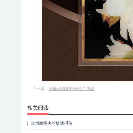
上一篇：
压花玻璃价格表生产电话
相关阅读
常州商场夹丝玻璃报价