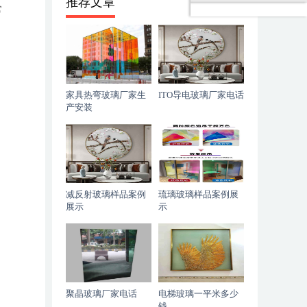
推荐文章
常
家具热弯玻璃厂家生
ITO导电玻璃厂家电话
产安装
减反射玻璃样品案例
琉璃玻璃样品案例展
展示
示
聚晶玻璃厂家电话
电梯玻璃一平米多少
钱