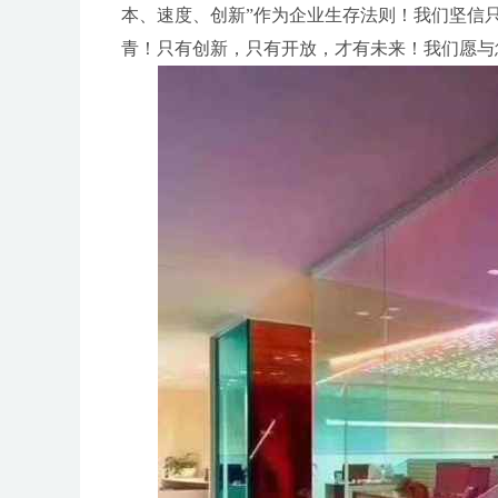
本、速度、创新”作为企业生存法则！我们坚信
青！只有创新，只有开放，才有未来！我们愿与