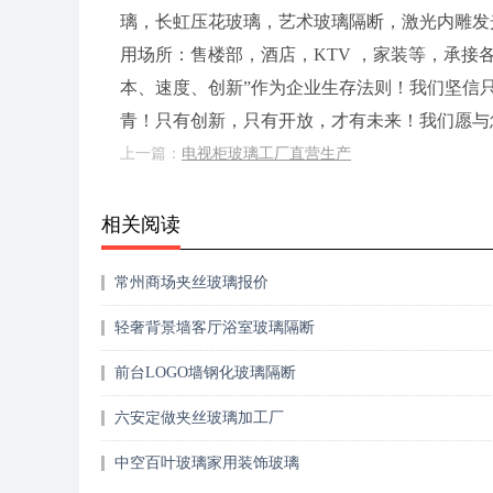
璃，长虹压花玻璃，艺术玻璃隔断，激光内雕发
用场所：售楼部，酒店，KTV ，家装等，承接
本、速度、创新”作为企业生存法则！我们坚信
青！只有创新，只有开放，才有未来！我们愿与
上一篇：
电视柜玻璃工厂直营生产
相关阅读
常州商场夹丝玻璃报价
轻奢背景墙客厅浴室玻璃隔断
前台LOGO墙钢化玻璃隔断
六安定做夹丝玻璃加工厂
中空百叶玻璃家用装饰玻璃