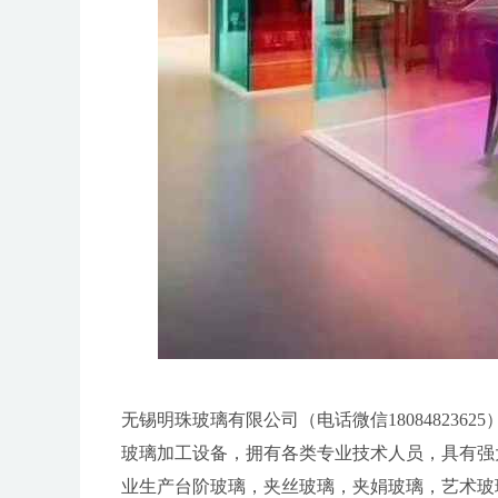
无锡明珠玻璃有限公司（电话微信18084823
玻璃加工设备，拥有各类专业技术人员，具有强
业生产台阶玻璃，夹丝玻璃，夹娟玻璃，艺术玻