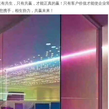
只有共生，只有共赢，才能正真的赢！只有客户价值才能使企业
您携手，相生协力，共赢未来！