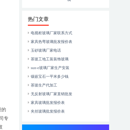
热门文章
电视柜玻璃厂家联系方式
家具热弯玻璃批发报价表
玉砂玻璃厂家电话
茶玻工地工装装饰玻璃
sun-e玻璃厂家生产安装
镶嵌宝石一平米多少钱
茶玻生产代加工
无反射玻璃厂家直销批发
家具玻璃批发报价表
型的
夹丝玻璃批发报价表
司专
玻